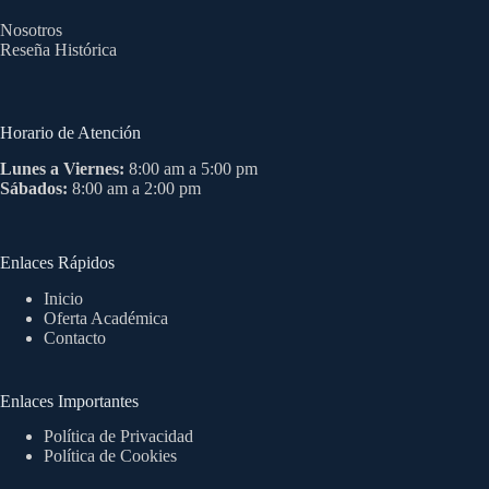
Nosotros
Reseña Histórica
Horario de Atención
Lunes a Viernes:
8:00 am a 5:00 pm
Sábados:
8:00 am a 2:00 pm
Enlaces Rápidos
Inicio
Oferta Académica
Contacto
Enlaces Importantes
Política de Privacidad
Política de Cookies