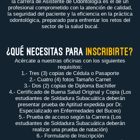
la carrera de Asistente de Odontología es el de un
profesional comprometido con la atención de calidad,
la seguridad del paciente y la eficiencia en la práctica
odontológica, preparado para enfrentar los retos del
sector de la salud bucal.
¿QUÉ NECESITAS PARA
INSCRIBIRTE?
Acércate a nuestras oficinas con los siguientes
requisitos:
1.- Tres (3) copias de Cédula o Pasaporte
2.- Cuatro (4) fotos Tamaño Carnet
3.- Dos (2) copias de Diploma Bachiller
4.- Certificado de Buena Salud Original y Copia (Los
estudiantes de Soldadura Subacuática deberán
presentar prueba de Aptitud expedida por Dr.
Especializado en Enfermedades del Buceo)
5.- Prueba de acceso según la Carrera (Los
estudiantes de Soldadura Subacuática deberán
realizar una prueba de natación)
6.- Formulario de Inscripción