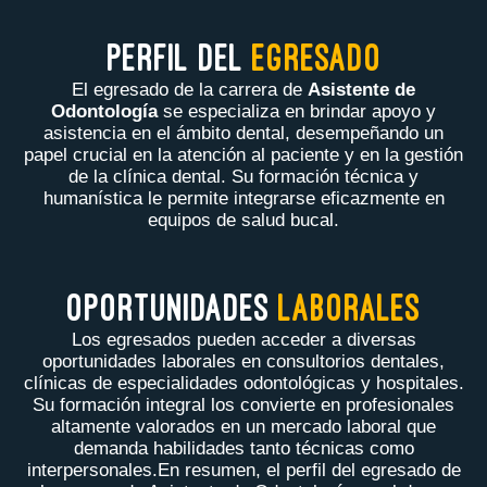
PERFIL DEL
EGRESADO
El egresado de la carrera de
Asistente de
Odontología
se especializa en brindar apoyo y
asistencia en el ámbito dental, desempeñando un
papel crucial en la atención al paciente y en la gestión
de la clínica dental. Su formación técnica y
humanística le permite integrarse eficazmente en
equipos de salud bucal.
OPORTUNIDADES
LABORALES
Los egresados pueden acceder a diversas
oportunidades laborales en consultorios dentales,
clínicas de especialidades odontológicas y hospitales.
Su formación integral los convierte en profesionales
altamente valorados en un mercado laboral que
demanda habilidades tanto técnicas como
interpersonales.
En resumen, el perfil del egresado de