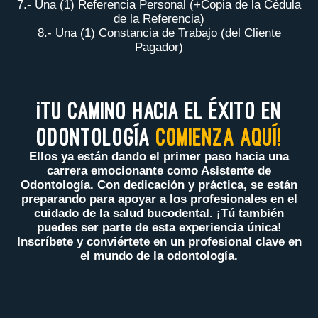
7.- Una (1) Referencia Personal (+Copia de la Cédula
de la Referencia)
8.- Una (1) Constancia de Trabajo (del Cliente
Pagador)
¡Tu camino hacia el éxito en
odontología
Comienza Aquí!
Ellos ya están dando el primer paso hacia una
carrera emocionante como Asistente de
Odontología. Con dedicación y práctica, se están
preparando para apoyar a los profesionales en el
cuidado de la salud bucodental. ¡Tú también
puedes ser parte de esta experiencia única!
Inscríbete y conviértete en un profesional clave en
el mundo de la odontología.