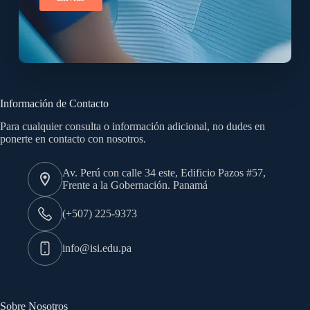
Información de Contacto
Para cualquier consulta o información adicional, no dudes en
ponerte en contacto con nosotros.
Av. Perú con calle 34 este, Edificio Pazos #57,
Frente a la Gobernación. Panamá
(+507) 225-9373
info@isi.edu.pa
Sobre Nosotros