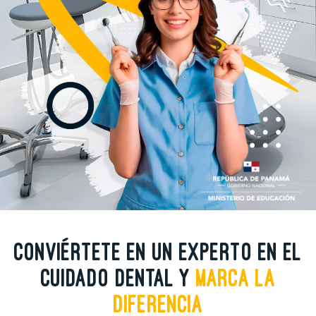
Conviértete en un experto en el
cuidado dental y
marca la
diferencia