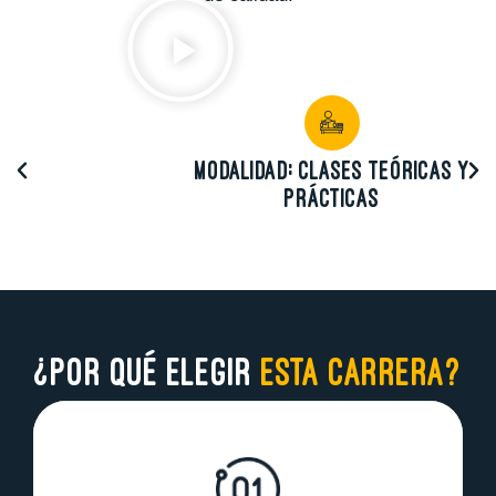
MODALIDAD: Clases teóricas y
prácticas
¿POR QUÉ ELEGIR
ESTA CARRERA?
La asistencia odontológica es una