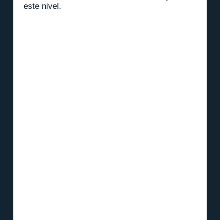
este nivel.