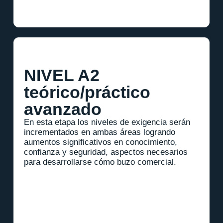
NIVEL A2
teórico/práctico
avanzado
En esta etapa los niveles de exigencia serán
incrementados en ambas áreas logrando
aumentos significativos en conocimiento,
confianza y seguridad, aspectos necesarios
para desarrollarse cómo buzo comercial.