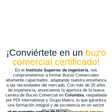
¡Conviértete en un
buzo
comercial certificado!
En el
Instituto Superior de Ingeniería
, nos
comprometemos a formar Buzos Comerciales
altamente capacitados, adaptando nuestra enseñanza
a las necesidades del mercado. Con más de 20 años
de experiencia, anunciamos la apertura de la nueva
carrera de Buceo Comercial en
Colombia
, respaldada
por PDI International y Grupo Makro, lo que garantiza
una formación integral y de excelencia en un sector
en crecimiento.