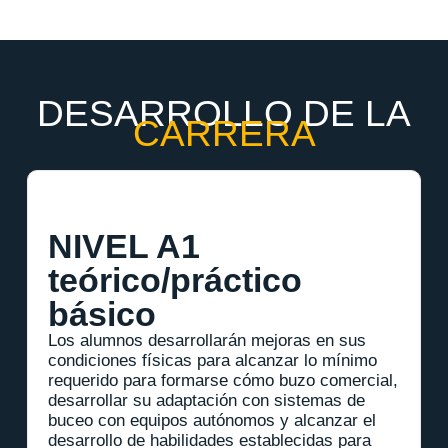
DESARROLLO DE LA
CARRERA
NIVEL A1
teórico/práctico
básico
Los alumnos desarrollarán mejoras en sus
condiciones físicas para alcanzar lo mínimo
requerido para formarse cómo buzo comercial,
desarrollar su adaptación con sistemas de
buceo con equipos autónomos y alcanzar el
desarrollo de habilidades establecidas para