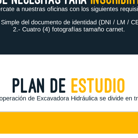
rcate a nuestras oficinas con los siguientes requisi
 Simple del documento de identidad (DNI / LM / C
2.- Cuatro (4) fotografías tamaño carnet.
PLAN DE
ESTUDIO
 operación de Excavadora Hidráulica se divide en t