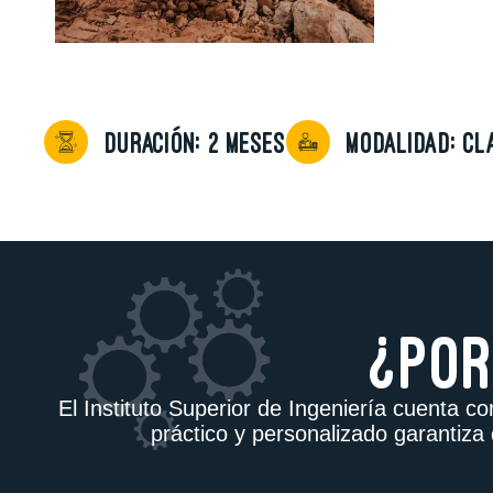
DURACIÓN: 2 MESES
MODALIDAD: Cl
¿POR
El Instituto Superior de Ingeniería cuenta 
práctico y personalizado garantiza