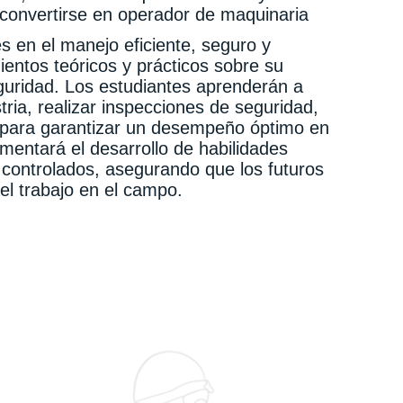
 convertirse en operador de maquinaria
tes en el manejo eficiente, seguro y
entos teóricos y prácticos sobre su
uridad. Los estudiantes aprenderán a
ria, realizar inspecciones de seguridad,
as para garantizar un desempeño óptimo en
mentará el desarrollo de habilidades
s controlados, asegurando que los futuros
el trabajo en el campo.