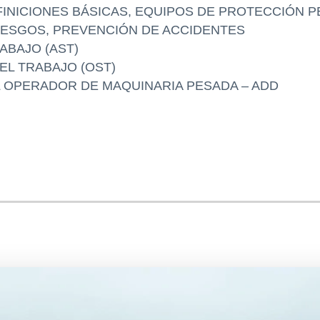
FINICIONES BÁSICAS, EQUIPOS DE PROTECCIÓN P
RIESGOS, PREVENCIÓN DE ACCIDENTES
ABAJO (AST)
EL TRABAJO (OST)
L OPERADOR DE MAQUINARIA PESADA – ADD