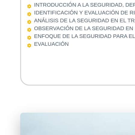
INTRODUCCIÓN A LA SEGURIDAD, DE
IDENTIFICACIÓN Y EVALUACIÓN DE 
ANÁLISIS DE LA SEGURIDAD EN EL TR
OBSERVACIÓN DE LA SEGURIDAD EN 
ENFOQUE DE LA SEGURIDAD PARA E
EVALUACIÓN