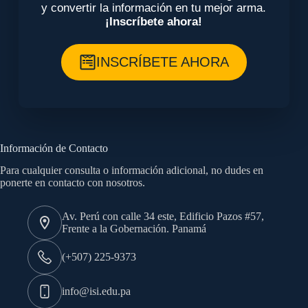
y convertir la información en tu mejor arma.
¡Inscríbete ahora!
INSCRÍBETE AHORA
Información de Contacto
Para cualquier consulta o información adicional, no dudes en
ponerte en contacto con nosotros.
Av. Perú con calle 34 este, Edificio Pazos #57,
Frente a la Gobernación. Panamá
(+507) 225-9373
info@isi.edu.pa