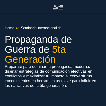
Home
Seminario internacional de
Propaganda de
Guerra de
5ta
Generación
Prepárate para dominar la propaganda moderna,
diseñar estrategias de comunicación efectivas en
conflictos y maximizar tu impacto al convertir tus
conocimientos en herramientas clave para influir en
las narrativas de la 5ta generación.