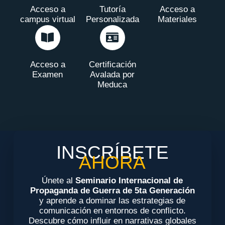
Acceso a
Tutoría
Acceso a
campus virtual
Personalizada
Materiales
Acceso a
Certificación
Examen
Avalada por
Meduca
INSCRÍBETE
AHORA
Únete al
Seminario Internacional de
Propaganda de Guerra de 5ta Generación
y aprende a dominar las estrategias de
comunicación en entornos de conflicto.
Descubre cómo influir en narrativas globales