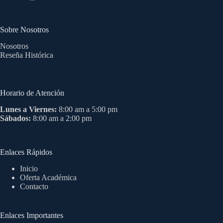
Sobre Nosotros
Nosotros
Reseña Histórica
Horario de Atención
Lunes a Viernes:
8:00 am a 5:00 pm
Sábados:
8:00 am a 2:00 pm
Enlaces Rápidos
Inicio
Oferta Académica
Contacto
Enlaces Importantes