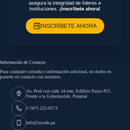
asegura la integridad de líderes e
instituciones.
¡Inscríbete ahora!
INSCRÍBETE AHORA
Información de Contacto
Para cualquier consulta o información adicional, no dudes en
ponerte en contacto con nosotros.
Av. Perú con calle 34 este, Edificio Pazos #57,
Frente a la Gobernación. Panamá
(+507) 225-9373
info@isi.edu.pa