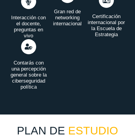
Gran red de
Certificación
Interacción con
networking
internacional por
el docente,
internacional
la Escuela de
preguntas en
Estrategia
vivo
Contarás con
una percepción
general sobre la
ciberseguridad
política
PLAN DE
ESTUDIO