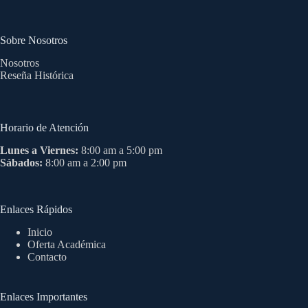
Sobre Nosotros
Nosotros
Reseña Histórica
Horario de Atención
Lunes a Viernes:
8:00 am a 5:00 pm
Sábados:
8:00 am a 2:00 pm
Enlaces Rápidos
Inicio
Oferta Académica
Contacto
Enlaces Importantes