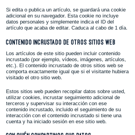
Si edita o publica un artículo, se guardará una cookie
adicional en su navegador. Esta cookie no incluye
datos personales y simplemente indica el ID del
artículo que acaba de editar. Caduca al cabo de 1 día.
Contenido incrustado de otros sitios web
Los artículos de este sitio pueden incluir contenido
incrustado (por ejemplo, vídeos, imágenes, artículos,
etc.). El contenido incrustado de otros sitios web se
comporta exactamente igual que si el visitante hubiera
visitado el otro sitio web.
Estos sitios web pueden recopilar datos sobre usted,
utilizar cookies, incrustar seguimiento adicional de
terceros y supervisar su interacción con ese
contenido incrustado, incluido el seguimiento de su
interacción con el contenido incrustado si tiene una
cuenta y ha iniciado sesión en ese sitio web.