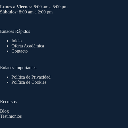
Lunes a Viernes:
8:00 am a 5:00 pm
Sábados:
8:00 am a 2:00 pm
Enlaces Rápidos
Inicio
Oferta Académica
Contacto
Enlaces Importantes
Política de Privacidad
Política de Cookies
Recursos
Blog
Testimonios