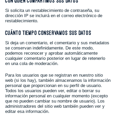
Con quién compartimos sus datos
Si solicita un restablecimiento de contraseña, su
dirección IP se incluirá en el correo electrónico de
restablecimiento.
Cuánto tiempo conservamos sus datos
Si deja un comentario, el comentario y sus metadatos
se conservan indefinidamente. De este modo,
podemos reconocer y aprobar automáticamente
cualquier comentario posterior en lugar de retenerlo
en una cola de moderación.
Para los usuarios que se registran en nuestro sitio
web (si los hay), también almacenamos la información
personal que proporcionan en su perfil de usuario.
Todos los usuarios pueden ver, editar o borrar su
información personal en cualquier momento (excepto
que no pueden cambiar su nombre de usuario). Los
administradores del sitio web también pueden ver y
editar esa información.