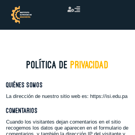
Política de
Privacidad
Quiénes somos
La dirección de nuestro sitio web es: https://isi.edu.pa
Comentarios
Cuando los visitantes dejan comentarios en el sitio
recogemos los datos que aparecen en el formulario de
comentarios, y también la dirección IP del visitante y