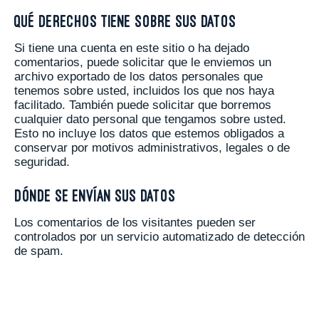
Qué derechos tiene sobre sus datos
Si tiene una cuenta en este sitio o ha dejado
comentarios, puede solicitar que le enviemos un
archivo exportado de los datos personales que
tenemos sobre usted, incluidos los que nos haya
facilitado. También puede solicitar que borremos
cualquier dato personal que tengamos sobre usted.
Esto no incluye los datos que estemos obligados a
conservar por motivos administrativos, legales o de
seguridad.
Dónde se envían sus datos
Los comentarios de los visitantes pueden ser
controlados por un servicio automatizado de detección
de spam.