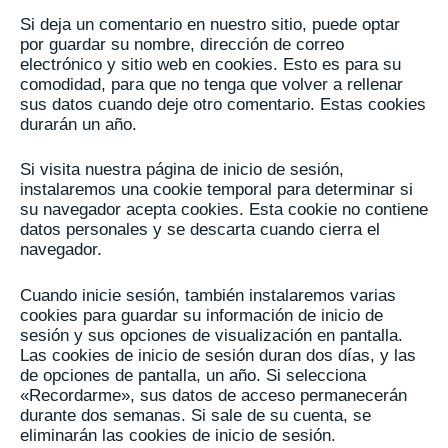
Si deja un comentario en nuestro sitio, puede optar
por guardar su nombre, dirección de correo
electrónico y sitio web en cookies. Esto es para su
comodidad, para que no tenga que volver a rellenar
sus datos cuando deje otro comentario. Estas cookies
durarán un año.
Si visita nuestra página de inicio de sesión,
instalaremos una cookie temporal para determinar si
su navegador acepta cookies. Esta cookie no contiene
datos personales y se descarta cuando cierra el
navegador.
Cuando inicie sesión, también instalaremos varias
cookies para guardar su información de inicio de
sesión y sus opciones de visualización en pantalla.
Las cookies de inicio de sesión duran dos días, y las
de opciones de pantalla, un año. Si selecciona
«Recordarme», sus datos de acceso permanecerán
durante dos semanas. Si sale de su cuenta, se
eliminarán las cookies de inicio de sesión.