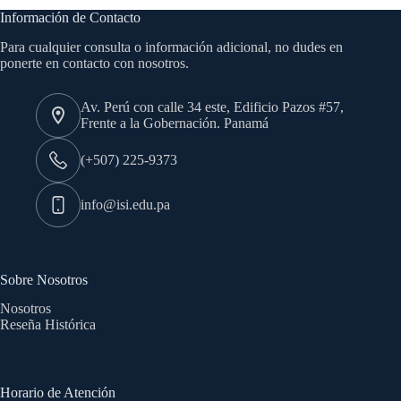
Información de Contacto
Para cualquier consulta o información adicional, no dudes en
ponerte en contacto con nosotros.
Av. Perú con calle 34 este, Edificio Pazos #57,
Frente a la Gobernación. Panamá
(+507) 225-9373
info@isi.edu.pa
Sobre Nosotros
Nosotros
Reseña Histórica
Horario de Atención