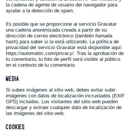
la cadena de agente de usuario del navegador para
ayudar a la detección de spam.
Es posible que se proporcione al servicio Gravatar
una cadena anonimizada creada a partir de su
dirección de correo electrónico (también llamada
hash) para saber si la está utilizando. La política de
privacidad del servicio Gravatar está disponible aquí:
https://automattic.com/privacy/. Tras la aprobación de
tu comentario, tu foto de perfil será visible al público
en el contexto de tu comentario.
Media
Si subes imágenes al sitio web, debes evitar subir
imágenes con datos de localización incrustados (EXIF
GPS) incluidos. Los visitantes del sitio web pueden
descargar y extraer cualquier dato de localización de
las imágenes del sitio web.
Cookies